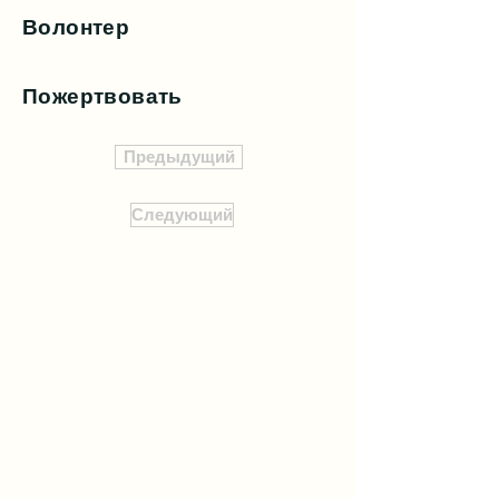
Волонтер
Пожертвовать
Предыдущий
Следующий