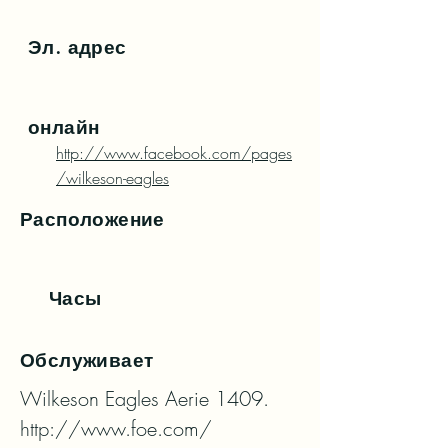
Эл. адрес
онлайн
http://www.facebook.com/pages
/wilkeson-eagles
Расположение
Часы
Обслуживает
Wilkeson Eagles Aerie 1409. 
http://www.foe.com/