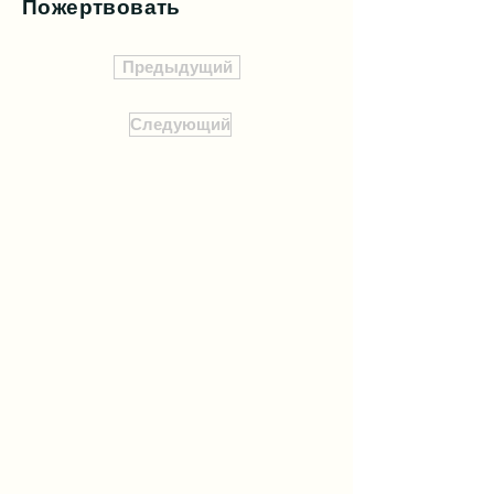
Пожертвовать
Предыдущий
Следующий