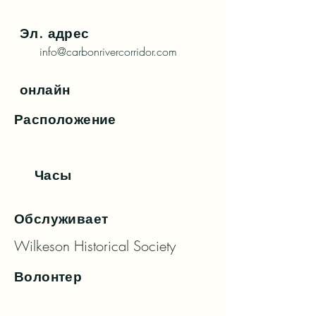
Эл. адрес
info@carbonrivercorridor.com
онлайн
Расположение
Часы
Обслуживает
Wilkeson Historical Society
Волонтер