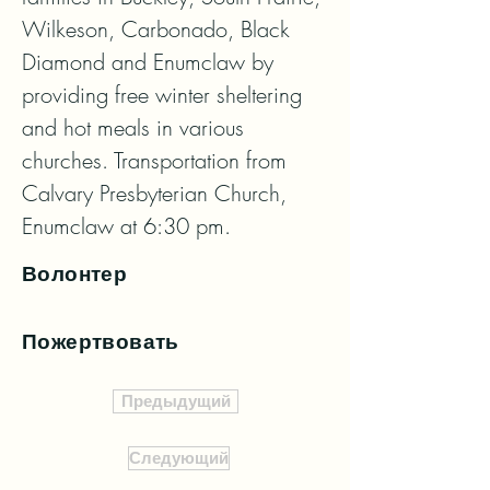
Wilkeson, Carbonado, Black 
Diamond and Enumclaw by 
providing free winter sheltering 
and hot meals in various 
churches. Transportation from 
Calvary Presbyterian Church, 
Enumclaw at 6:30 pm.
Волонтер
Пожертвовать
Предыдущий
Следующий