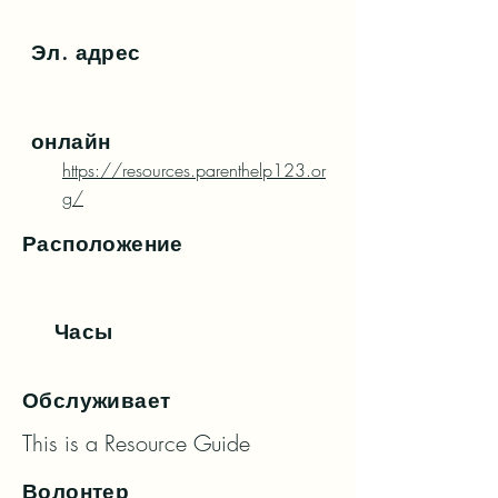
Эл. адрес
онлайн
https://resources.parenthelp123.or
g/
Расположение
Часы
Обслуживает
This is a Resource Guide
Волонтер