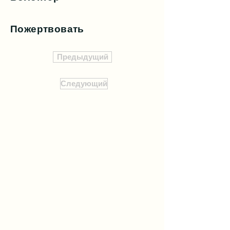
Пожертвовать
Предыдущий
Следующий