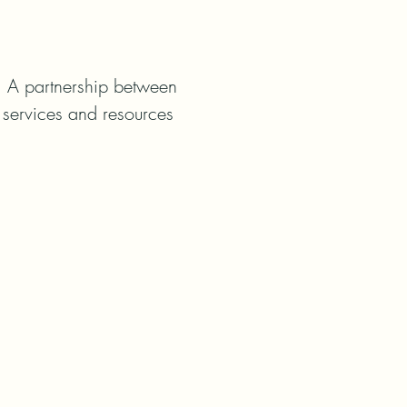
. A partnership between 
services and resources 