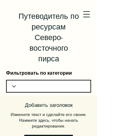
Путеводитель по
ресурсам
Северо-
восточного
пирса
Фильтровать по категории
Добавить заголовок
Измените текст и сделайте его своим.
Нажмите здесь, чтобы начать
редактирование.