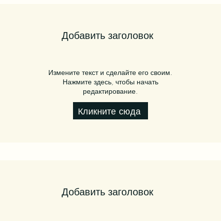
Добавить заголовок
Измените текст и сделайте его своим.
Нажмите здесь, чтобы начать
редактирование.
Кликните сюда
Добавить заголовок