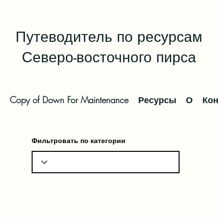
Путеводитель по ресурсам
Северо-восточного пирса
Copy of Down For Maintenance
Ресурсы
О
Кон
Фильтровать по категории