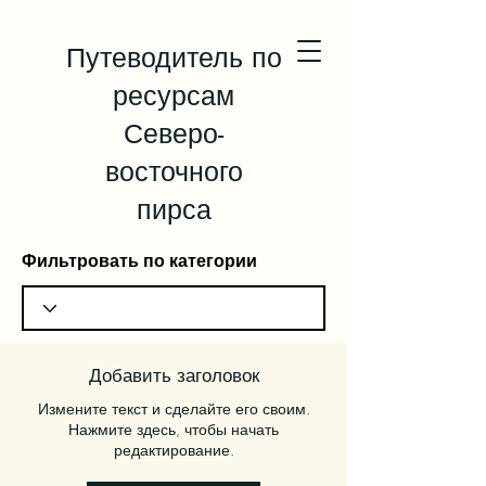
Путеводитель по
ресурсам
Северо-
восточного
пирса
Фильтровать по категории
Добавить заголовок
Измените текст и сделайте его своим.
Нажмите здесь, чтобы начать
редактирование.