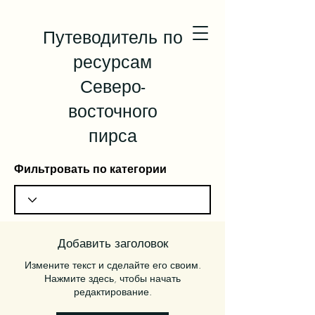
Путеводитель по
ресурсам
Северо-
восточного
пирса
Фильтровать по категории
Добавить заголовок
Измените текст и сделайте его своим.
Нажмите здесь, чтобы начать
редактирование.