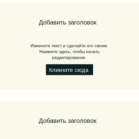
Добавить заголовок
Измените текст и сделайте его своим.
Нажмите здесь, чтобы начать
редактирование.
Кликните сюда
Добавить заголовок