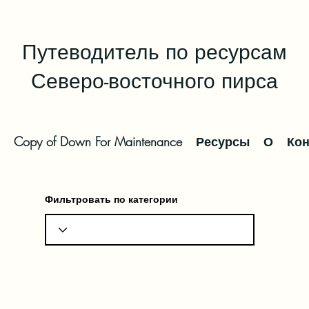
Путеводитель по ресурсам
Северо-восточного пирса
Copy of Down For Maintenance
Ресурсы
О
Кон
Фильтровать по категории