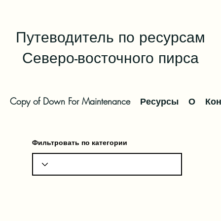
Путеводитель по ресурсам
Северо-восточного пирса
Copy of Down For Maintenance
Ресурсы
О
Кон
Фильтровать по категории