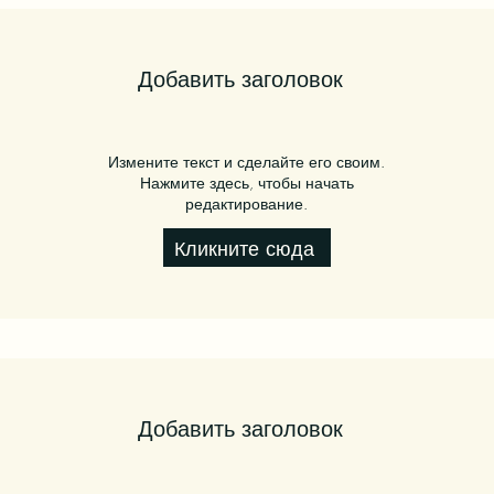
Добавить заголовок
Измените текст и сделайте его своим.
Нажмите здесь, чтобы начать
редактирование.
Кликните сюда
Добавить заголовок