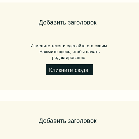
Добавить заголовок
Измените текст и сделайте его своим.
Нажмите здесь, чтобы начать
редактирование.
Кликните сюда
Добавить заголовок