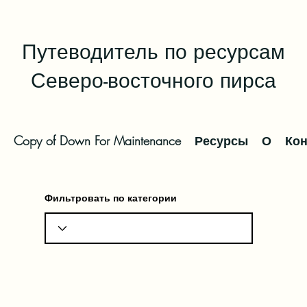
Путеводитель по ресурсам
Северо-восточного пирса
Copy of Down For Maintenance
Ресурсы
О
Кон
Фильтровать по категории