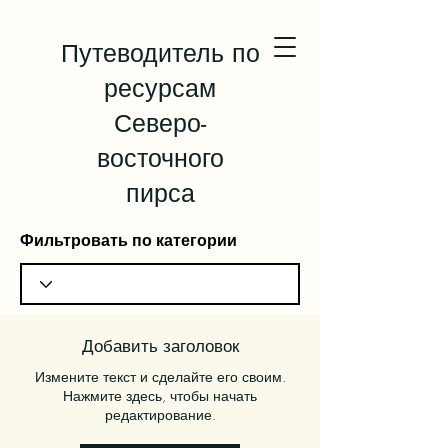
Путеводитель по
ресурсам
Северо-
восточного
пирса
Фильтровать по категории
Добавить заголовок
Измените текст и сделайте его своим.
Нажмите здесь, чтобы начать
редактирование.