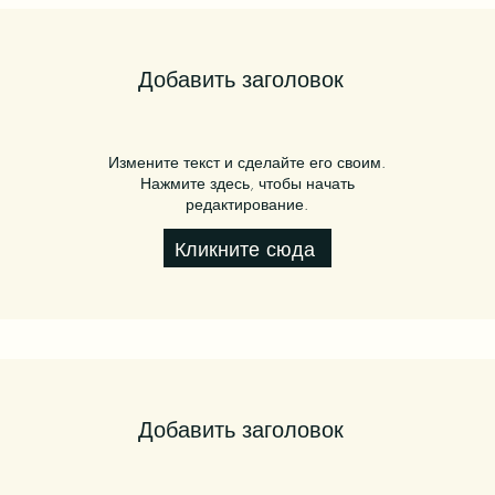
Добавить заголовок
Измените текст и сделайте его своим.
Нажмите здесь, чтобы начать
редактирование.
Кликните сюда
Добавить заголовок