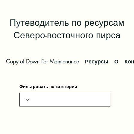
Путеводитель по ресурсам
Северо-восточного пирса
Copy of Down For Maintenance
Ресурсы
О
Кон
Фильтровать по категории