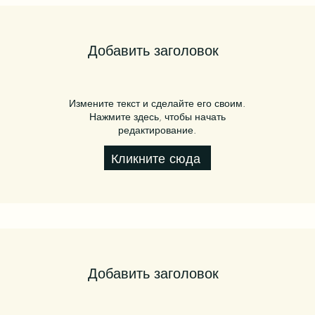
Добавить заголовок
Измените текст и сделайте его своим.
Нажмите здесь, чтобы начать
редактирование.
Кликните сюда
Добавить заголовок