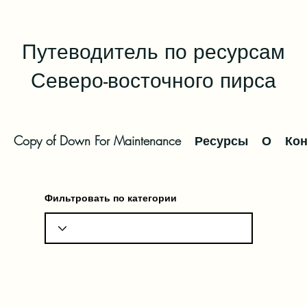
Путеводитель по ресурсам
Северо-восточного пирса
Copy of Down For Maintenance
Ресурсы
О
Кон
Фильтровать по категории