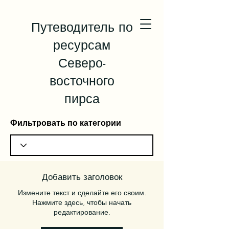
Путеводитель по
ресурсам
Северо-
восточного
пирса
Фильтровать по категории
Добавить заголовок
Измените текст и сделайте его своим.
Нажмите здесь, чтобы начать
редактирование.