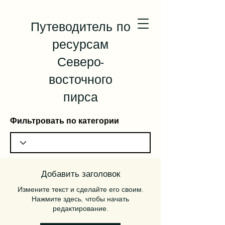
Путеводитель по
ресурсам
Северо-
восточного
пирса
Фильтровать по категории
Добавить заголовок
Измените текст и сделайте его своим.
Нажмите здесь, чтобы начать
редактирование.