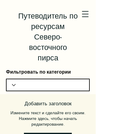
Путеводитель по
ресурсам
Северо-
восточного
пирса
Фильтровать по категории
Добавить заголовок
Измените текст и сделайте его своим.
Нажмите здесь, чтобы начать
редактирование.