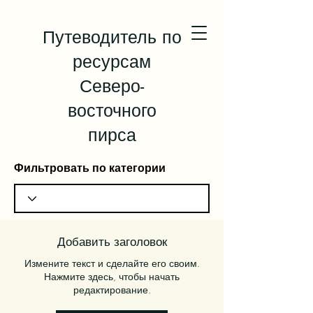
Путеводитель по
ресурсам
Северо-
восточного
пирса
Фильтровать по категории
Добавить заголовок
Измените текст и сделайте его своим.
Нажмите здесь, чтобы начать
редактирование.