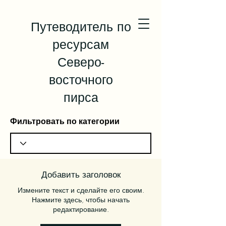
Путеводитель по
ресурсам
Северо-
восточного
пирса
Фильтровать по категории
Добавить заголовок
Измените текст и сделайте его своим.
Нажмите здесь, чтобы начать
редактирование.