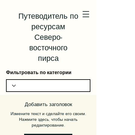
Путеводитель по
ресурсам
Северо-
восточного
пирса
Фильтровать по категории
Добавить заголовок
Измените текст и сделайте его своим.
Нажмите здесь, чтобы начать
редактирование.