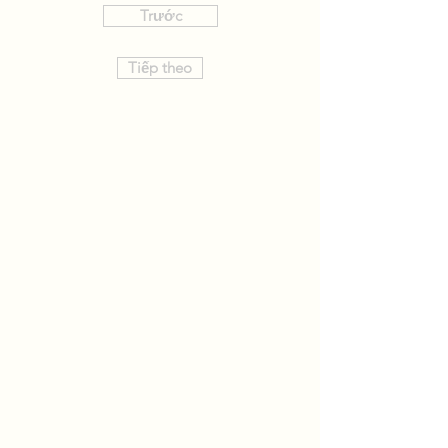
Trước
Tiếp theo