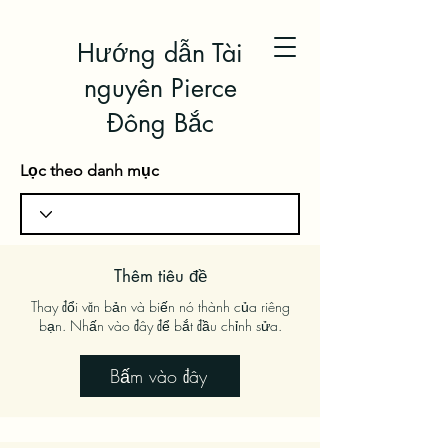
Hướng dẫn Tài
nguyên Pierce
Đông Bắc
Lọc theo danh mục
Thêm tiêu đề
Thay đổi văn bản và biến nó thành của riêng
bạn. Nhấn vào đây để bắt đầu chỉnh sửa.
Bấm vào đây