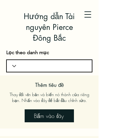
Hướng dẫn Tài
nguyên Pierce
Đông Bắc
Lọc theo danh mục
Thêm tiêu đề
Thay đổi văn bản và biến nó thành của riêng
bạn. Nhấn vào đây để bắt đầu chỉnh sửa.
Bấm vào đây