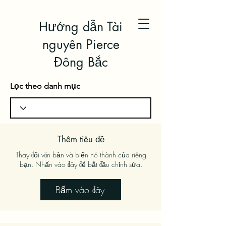
Hướng dẫn Tài
nguyên Pierce
Đông Bắc
Lọc theo danh mục
Thêm tiêu đề
Thay đổi văn bản và biến nó thành của riêng
bạn. Nhấn vào đây để bắt đầu chỉnh sửa.
Bấm vào đây