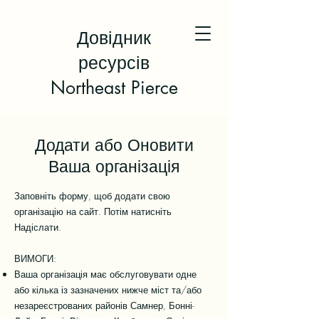
Довідник
ресурсів
Northeast Pierce
Додати або Оновити
Ваша організація
Заповніть форму, щоб додати свою
організацію на сайт. Потім натисніть
Надіслати.
ВИМОГИ:
Ваша організація має обслуговувати одне
або кілька із зазначених нижче міст та/або
незареєстрованих районів Самнер, Бонні-