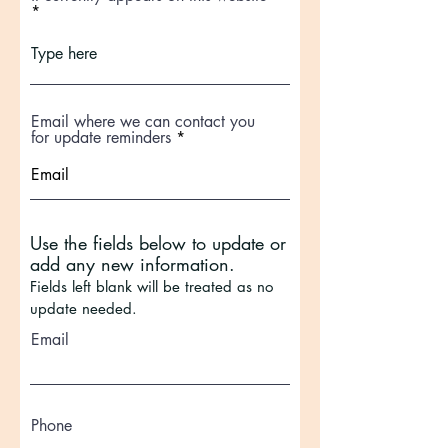
Email where we can contact you
for update reminders
Use the fields below to update or
add any new information.
Fields left blank will be treated as no
update needed.
Email
Phone