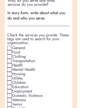
Who do you serve and what
services do you provide?
Check the services you povide. These
tags are used to search for your
organization.
General
Food
Clothing
Transportation
Health
Mental Health
Housing
Utilites
Children
Education
Employment
Domestic Violence
Veterans
Senior