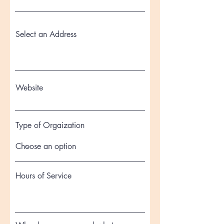
Select an Address
Website
Type of Orgaization
Hours of Service