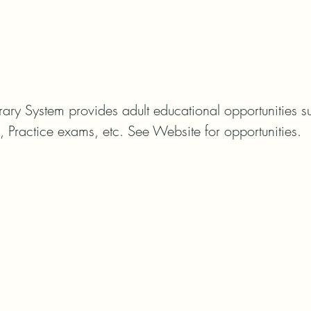
ary System provides adult educational opportunities su
g, Practice exams, etc. See Website for opportunities.