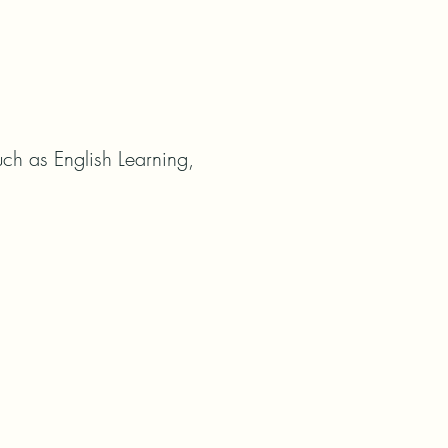
ch as English Learning, 