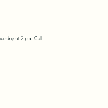
hursday at 2 pm. Call 