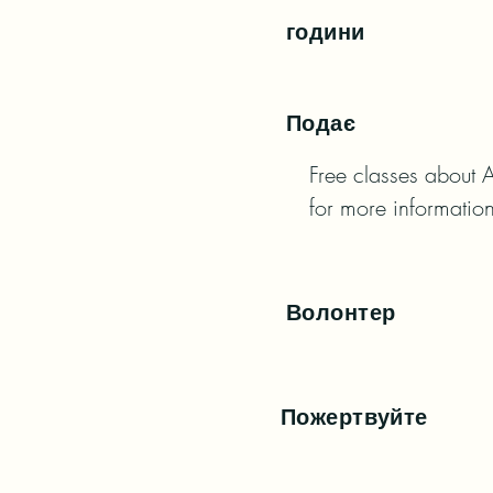
години
Подає
Free classes about A
for more information
Волонтер
Пожертвуйте