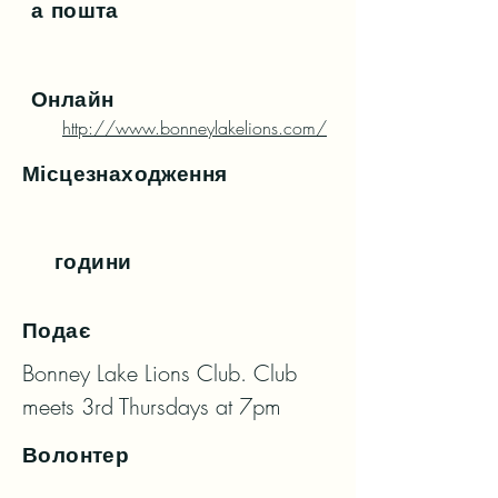
а пошта
Онлайн
http://www.bonneylakelions.com/
Місцезнаходження
години
Подає
Bonney Lake Lions Club. Club 
meets 3rd Thursdays at 7pm
Волонтер