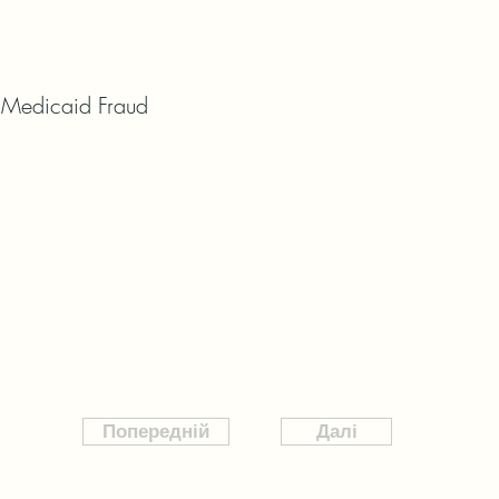
 Medicaid Fraud
Попередній
Далі