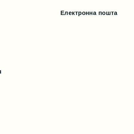
Електронна пошта
я