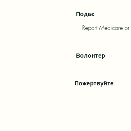
Подає
Report Medicare or
Волонтер
Пожертвуйте