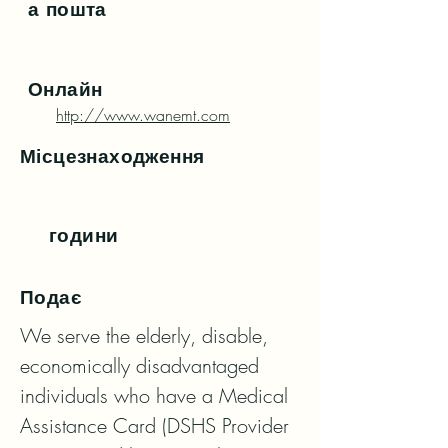
а пошта
Онлайн
http://www.wanemt.com
Місцезнаходження
години
Подає
We serve the elderly, disable, 
economically disadvantaged 
individuals who have a Medical 
Assistance Card (DSHS Provider 