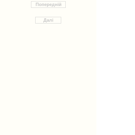
Попередній
Далі