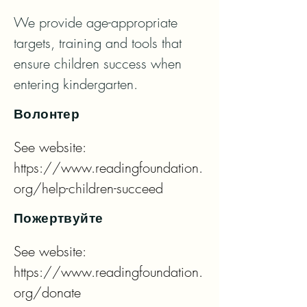
We provide age-appropriate 
targets, training and tools that 
ensure children success when 
entering kindergarten.
Волонтер
See website: 
https://www.readingfoundation.
org/help-children-succeed
Пожертвуйте
See website: 
https://www.readingfoundation.
org/donate